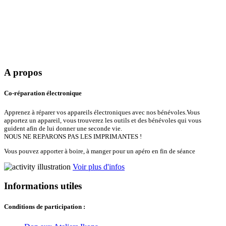
A propos
Co-réparation électronique
Apprenez à réparer vos appareils électroniques avec nos bénévoles.Vous
apportez un appareil, vous trouverez les outils et des bénévoles qui vous
guident afin de lui donner une seconde vie.
NOUS NE REPARONS PAS LES IMPRIMANTES !
Vous pouvez apporter à boire, à manger pour un apéro en fin de séance
Voir plus d'infos
Informations utiles
Conditions de participation :