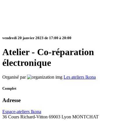
vendredi 20 janvier 2023 de 17:00 à 20:00
Atelier - Co-réparation
électronique
Organisé par
Les ateliers Ikona
Complet
Adresse
Espace-ateliers Ikona
36 Cours Richard-Vitton 69003 Lyon MONTCHAT