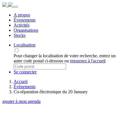
A propos
Évenements
Activités
Organisations
Stocks
Localisation
Pour changer la localisation de votre recherche, entrez un
autre code postal ci-dessous ou
retournez à l'accueil
Se connecter
Accueil
Évènements
Co-réparation électronique du 20 January
ajouter à mon agenda