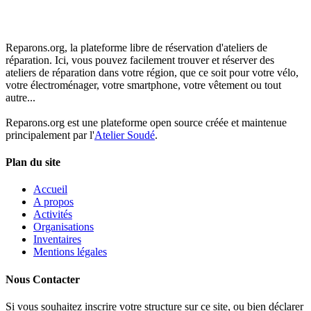
Reparons.org, la plateforme libre de réservation d'ateliers de
réparation. Ici, vous pouvez facilement trouver et réserver des
ateliers de réparation dans votre région, que ce soit pour votre vélo,
votre électroménager, votre smartphone, votre vêtement ou tout
autre...
Reparons.org est une plateforme open source créée et maintenue
principalement par l'
Atelier Soudé
.
Plan du site
Accueil
A propos
Activités
Organisations
Inventaires
Mentions légales
Nous Contacter
Si vous souhaitez inscrire votre structure sur ce site, ou bien déclarer