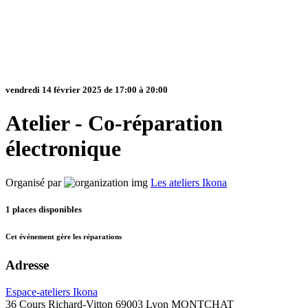
vendredi 14 février 2025 de 17:00 à 20:00
Atelier - Co-réparation
électronique
Organisé par
Les ateliers Ikona
1
places disponibles
Cet événement gère les réparations
Adresse
Espace-ateliers Ikona
36 Cours Richard-Vitton 69003 Lyon MONTCHAT