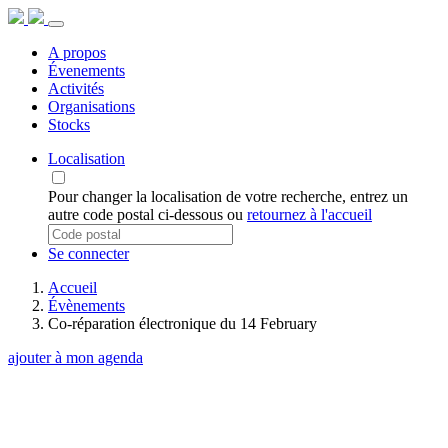
A propos
Évenements
Activités
Organisations
Stocks
Localisation
Pour changer la localisation de votre recherche, entrez un
autre code postal ci-dessous ou
retournez à l'accueil
Se connecter
Accueil
Évènements
Co-réparation électronique du 14 February
ajouter à mon agenda