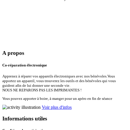
A propos
Co-réparation électronique
Apprenez à réparer vos appareils électroniques avec nos bénévoles.Vous
apportez un appareil, vous trouverez les outils et des bénévoles qui vous
guident afin de lui donner une seconde vie.
NOUS NE REPARONS PAS LES IMPRIMANTES !
Vous pouvez apporter à boire, à manger pour un apéro en fin de séance
Voir plus d'infos
Informations utiles