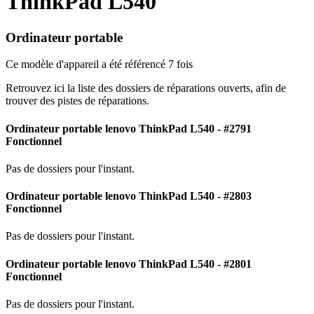
ThinkPad L540
Ordinateur portable
Ce modèle d'appareil a été référencé 7 fois
Retrouvez ici la liste des dossiers de réparations ouverts, afin de
trouver des pistes de réparations.
Ordinateur portable lenovo ThinkPad L540 - #2791
Fonctionnel
Pas de dossiers pour l'instant.
Ordinateur portable lenovo ThinkPad L540 - #2803
Fonctionnel
Pas de dossiers pour l'instant.
Ordinateur portable lenovo ThinkPad L540 - #2801
Fonctionnel
Pas de dossiers pour l'instant.