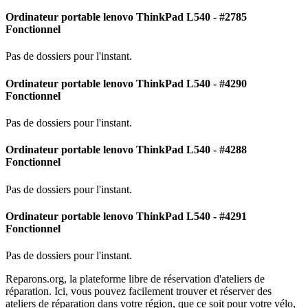
Ordinateur portable lenovo ThinkPad L540 - #2785
Fonctionnel
Pas de dossiers pour l'instant.
Ordinateur portable lenovo ThinkPad L540 - #4290
Fonctionnel
Pas de dossiers pour l'instant.
Ordinateur portable lenovo ThinkPad L540 - #4288
Fonctionnel
Pas de dossiers pour l'instant.
Ordinateur portable lenovo ThinkPad L540 - #4291
Fonctionnel
Pas de dossiers pour l'instant.
Reparons.org, la plateforme libre de réservation d'ateliers de
réparation. Ici, vous pouvez facilement trouver et réserver des
ateliers de réparation dans votre région, que ce soit pour votre vélo,