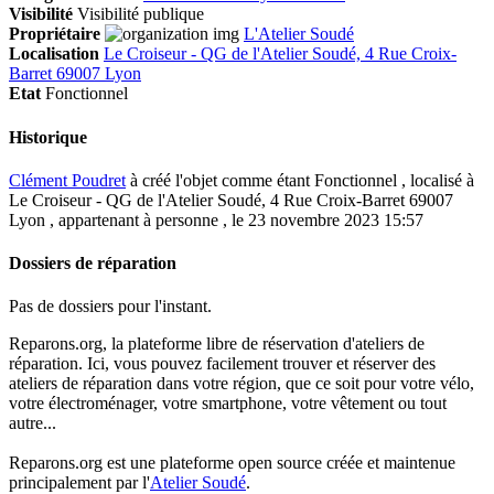
Visibilité
Visibilité publique
Propriétaire
L'Atelier Soudé
Localisation
Le Croiseur - QG de l'Atelier Soudé, 4 Rue Croix-
Barret 69007 Lyon
Etat
Fonctionnel
Historique
Clément Poudret
à créé l'objet comme étant
Fonctionnel
, localisé à
Le Croiseur - QG de l'Atelier Soudé, 4 Rue Croix-Barret 69007
Lyon , appartenant à personne , le 23 novembre 2023 15:57
Dossiers de réparation
Pas de dossiers pour l'instant.
Reparons.org, la plateforme libre de réservation d'ateliers de
réparation. Ici, vous pouvez facilement trouver et réserver des
ateliers de réparation dans votre région, que ce soit pour votre vélo,
votre électroménager, votre smartphone, votre vêtement ou tout
autre...
Reparons.org est une plateforme open source créée et maintenue
principalement par l'
Atelier Soudé
.