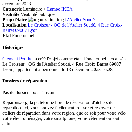
décembre 2023
Categorie
Luminaire >
Lampe IKEA
Visibilité
Visibilité publique
Propriétaire
L'Atelier Soudé
Localisation
Le Croiseur - QG de l'Atelier Soudé, 4 Rue Croix-
Barret 69007 Lyon
Etat
Fonctionnel
Historique
Clément Poudret
à créé l'objet comme étant
Fonctionnel
, localisé à
Le Croiseur - QG de l'Atelier Soudé, 4 Rue Croix-Barret 69007
Lyon , appartenant à personne , le 13 décembre 2023 16:28
Dossiers de réparation
Pas de dossiers pour l'instant.
Reparons.org, la plateforme libre de réservation d'ateliers de
réparation. Ici, vous pouvez facilement trouver et réserver des
ateliers de réparation dans votre région, que ce soit pour votre vélo,
votre électroménager, votre smartphone, votre vêtement ou tout
autre...