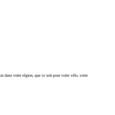
ion dans votre région, que ce soit pour votre vélo, votre