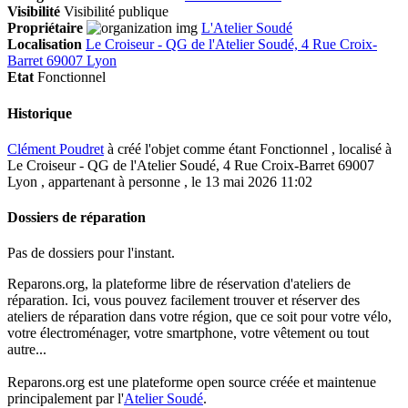
Visibilité
Visibilité publique
Propriétaire
L'Atelier Soudé
Localisation
Le Croiseur - QG de l'Atelier Soudé, 4 Rue Croix-
Barret 69007 Lyon
Etat
Fonctionnel
Historique
Clément Poudret
à créé l'objet comme étant
Fonctionnel
, localisé à
Le Croiseur - QG de l'Atelier Soudé, 4 Rue Croix-Barret 69007
Lyon , appartenant à personne , le 13 mai 2026 11:02
Dossiers de réparation
Pas de dossiers pour l'instant.
Reparons.org, la plateforme libre de réservation d'ateliers de
réparation. Ici, vous pouvez facilement trouver et réserver des
ateliers de réparation dans votre région, que ce soit pour votre vélo,
votre électroménager, votre smartphone, votre vêtement ou tout
autre...
Reparons.org est une plateforme open source créée et maintenue
principalement par l'
Atelier Soudé
.