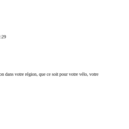
7:29
ion dans votre région, que ce soit pour votre vélo, votre