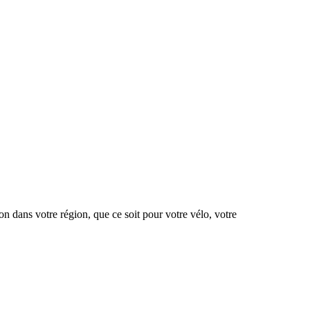
ion dans votre région, que ce soit pour votre vélo, votre