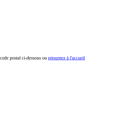
e code postal ci-dessous ou
retournez à l'accueil