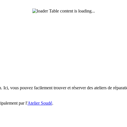
Table content is loading...
n. Ici, vous pouvez facilement trouver et réserver des ateliers de réparat
ipalement par l'
Atelier Soudé
.