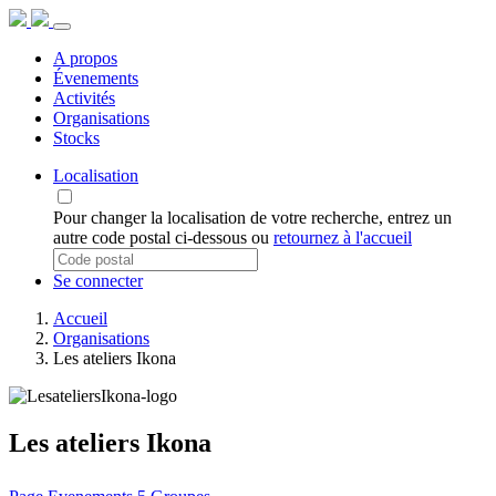
A propos
Évenements
Activités
Organisations
Stocks
Localisation
Pour changer la localisation de votre recherche, entrez un
autre code postal ci-dessous ou
retournez à l'accueil
Se connecter
Accueil
Organisations
Les ateliers Ikona
Les ateliers Ikona