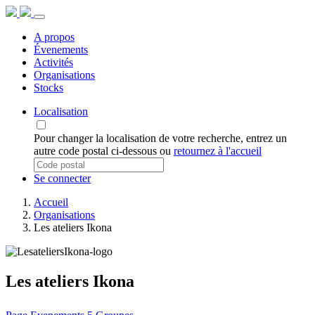
A propos
Évenements
Activités
Organisations
Stocks
Localisation
Pour changer la localisation de votre recherche, entrez un
autre code postal ci-dessous ou
retournez à l'accueil
Se connecter
Accueil
Organisations
Les ateliers Ikona
Les ateliers Ikona