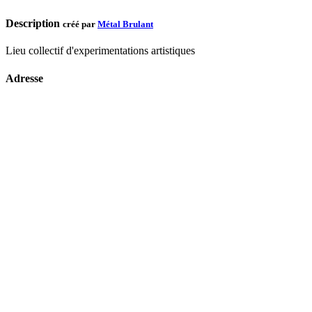
Description
créé par
Métal Brulant
Lieu collectif d'experimentations artistiques
Adresse