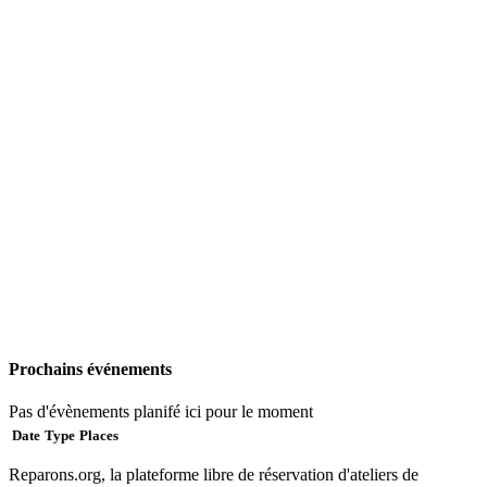
Prochains événements
Pas d'évènements planifé ici pour le moment
Date
Type
Places
Reparons.org, la plateforme libre de réservation d'ateliers de